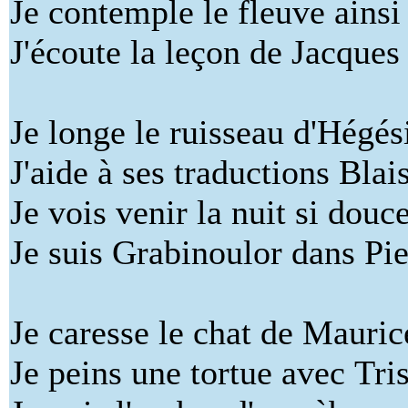
Je contemple le fleuve ainsi
J'écoute la leçon de Jacques
Je longe le ruisseau d'Hégé
J'aide à ses traductions Blai
Je vois venir la nuit si douc
Je suis Grabinoulor dans Pie
Je caresse le chat de Mauri
Je peins une tortue avec Tr