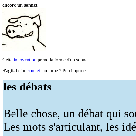
encore un sonnet
Cette
intervention
prend la forme d'un sonnet.
S'agit-il d'un
sonnet
nocturne ? Peu importe.
les débats
Belle chose, un débat qui so
Les mots s'articulant, les id