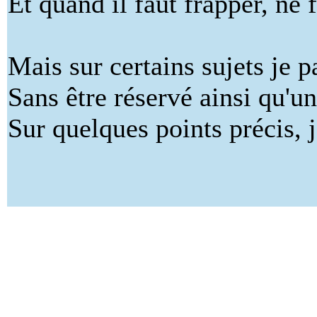
Et quand il faut frapper, ne 
Mais sur certains sujets je p
Sans être réservé ainsi qu'un
Sur quelques points précis, 