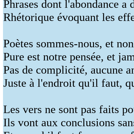
Phrases dont l'abondance a d
Rhétorique évoquant les effet
Poètes sommes-nous, et non 
Pure est notre pensée, et jam
Pas de complicité, aucune an
Juste à l'endroit qu'il faut, 
Les vers ne sont pas faits po
Ils vont aux conclusions san