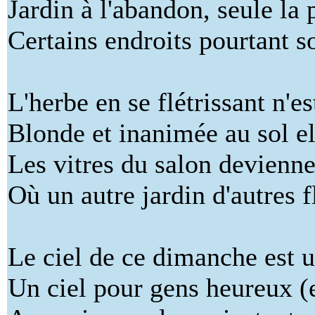
Jardin à l'abandon, seule la p
Certains endroits pourtant s
L'herbe en se flétrissant n'e
Blonde et inanimée au sol el
Les vitres du salon devienne
Où un autre jardin d'autres 
Le ciel de ce dimanche est u
Un ciel pour gens heureux (e