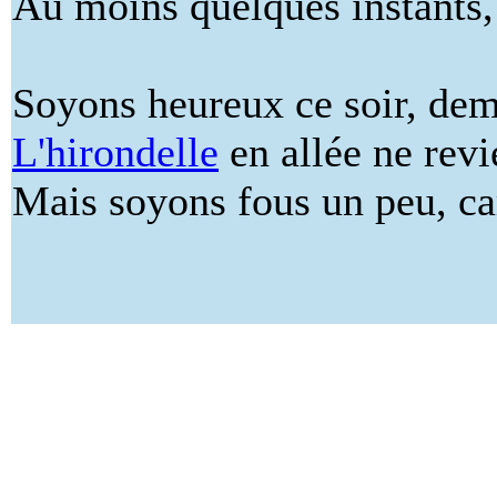
Au moins quelques instants,
Soyons heureux ce soir, dema
L'hirondelle
en allée ne revi
Mais soyons fous un peu, car 