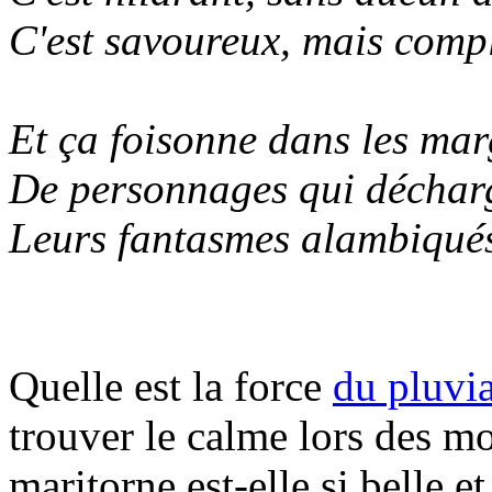
C'est savoureux, mais comp
Et ça foisonne dans les mar
De personnages qui déchar
Leurs fantasmes alambiqué
Quelle est la force
du pluvi
trouver le calme lors des 
maritorne est-elle si belle e