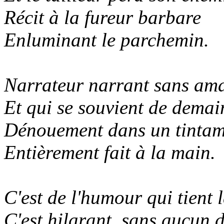
Récit à la fureur barbare
Enluminant le parchemin.
Narrateur narrant sans ama
Et qui se souvient de demai
Dénouement dans un tintam
Entièrement fait à la main.
C'est de l'humour qui tient l
C'est hilarant, sans aucun 