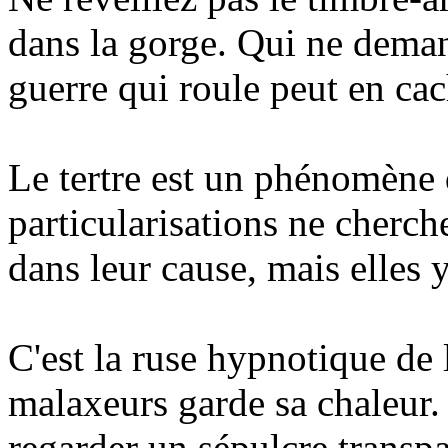
dans la gorge. Qui ne deman
guerre qui roule peut en cac
Le tertre est un phénomène 
particularisations ne cherche
dans leur cause, mais elles 
C'est la ruse hypnotique de
malaxeurs garde sa chaleur.
regarder un sépulcre transpa