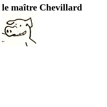
le maître Chevillard