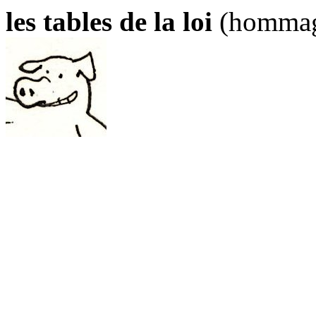
les tables de la loi
(homma