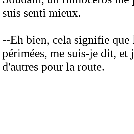
suis senti mieux.
--Eh bien, cela signifie que 
périmées, me suis-je dit, et
d'autres pour la route.