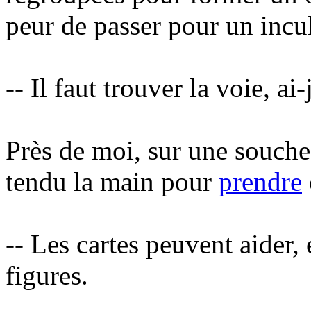
peur de passer pour un incul
-- Il faut trouver la voie, ai-j
Près de moi, sur une souche, 
tendu la main pour
prendre
-- Les cartes peuvent aider, 
figures.