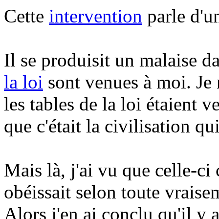
Cette
intervention
parle d'un
Il se produisit un malaise da
la loi
sont venues à moi. Je 
les tables de la loi étaient 
que c'était la civilisation qu
Mais là, j'ai vu que celle-ci
obéissait selon toute vraise
Alors j'en ai conclu qu'il y 