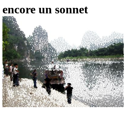
encore un sonnet