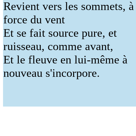
Revient vers les sommets, à 
force du vent
Et se fait source pure, et
ruisseau, comme avant,
Et le fleuve en lui-même à
nouveau s'incorpore.