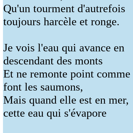
Qu'un tourment d'autrefois
toujours harcèle et ronge.
Je vois l'eau qui avance en
descendant des monts
Et ne remonte point comme
font les saumons,
Mais quand elle est en mer,
cette eau qui s'évapore