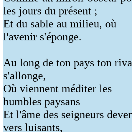
les jours du présent ;
Et du sable au milieu, où
l'avenir s'éponge.
Au long de ton pays ton riv
s'allonge,
Où viennent méditer les
humbles paysans
Et l'âme des seigneurs deve
vers luisants,