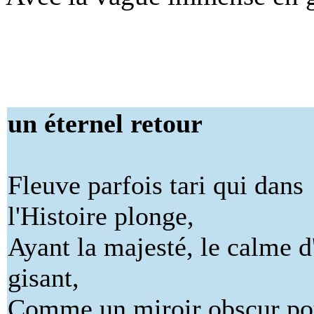
un éternel retour
Fleuve parfois tari qui dans
l'Histoire plonge,
Ayant la majesté, le calme d
gisant,
Comme un miroir obscur po