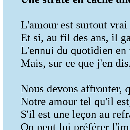
L'amour est surtout vrai au
Et si, au fil des ans, il ga
L'ennui du quotidien en te
Mais, sur ce que j'en dis, 
Nous devons affronter, que
Notre amour tel qu'il est, 
S'il est une leçon au refr
On peut lui préférer l'imp