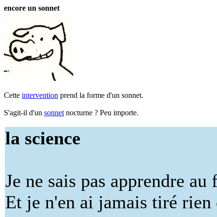
encore un sonnet
Cette
intervention
prend la forme d'un sonnet.
S'agit-il d'un
sonnet
nocturne ? Peu importe.
la science
Je ne sais pas apprendre au 
Et je n'en ai jamais tiré rien