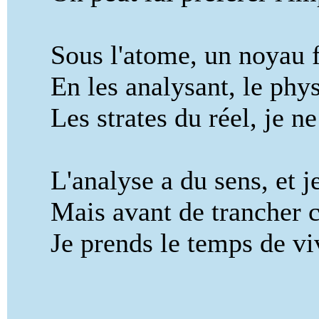
Sous l'atome, un noyau for
En les analysant, le physi
Les strates du réel, je ne 
L'analyse a du sens, et je l
Mais avant de trancher cet
Je prends le temps de vivr