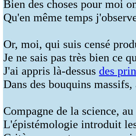
Bien des choses pour moi ont
Qu'en même temps j'observe
Or, moi, qui suis censé prod
Je ne sais pas très bien ce qu
J'ai appris là-dessus
des prin
Dans des bouquins massifs, à
Compagne de la science, au 
L'épistémologie introduit le