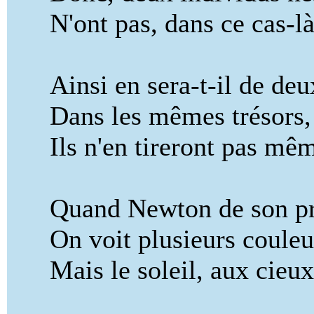
N'ont pas, dans ce cas-là
Ainsi en sera-t-il de deux
Dans les mêmes trésors, e
Ils n'en tireront pas mêm
Quand Newton de son pris
On voit plusieurs couleurs 
Mais le soleil, aux cieux,