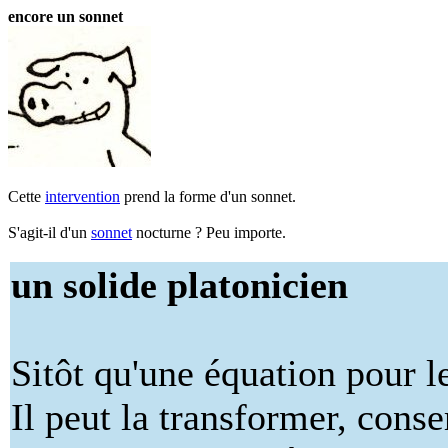
encore un sonnet
Cette
intervention
prend la forme d'un sonnet.
S'agit-il d'un
sonnet
nocturne ? Peu importe.
un solide platonicien
Sitôt qu'une équation pour le
Il peut la transformer, conse