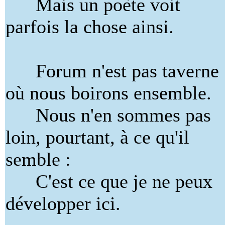
Mais un poète voit
parfois la chose ainsi.
Forum n'est pas taverne
où nous boirons ensemble.
Nous n'en sommes pas
loin, pourtant, à ce qu'il
semble :
C'est ce que je ne peux
développer ici.