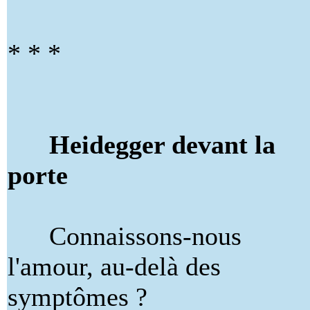
* * *
Heidegger devant la
porte
Connaissons-nous
l'amour, au-delà des
symptômes ?