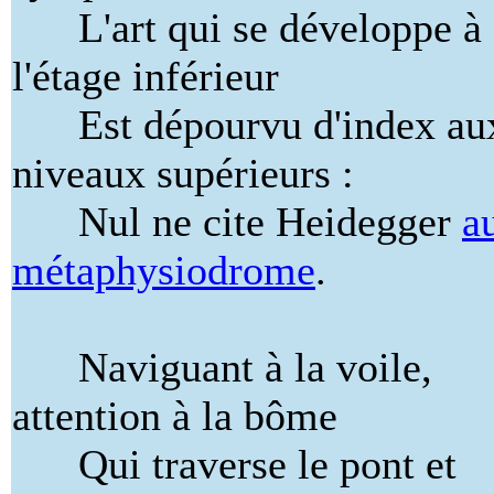
L'art qui se développe à
l'étage inférieur
Est dépourvu d'index au
niveaux supérieurs :
Nul ne cite Heidegger
a
métaphysiodrome
.
Naviguant à la voile,
attention à la bôme
Qui traverse le pont et