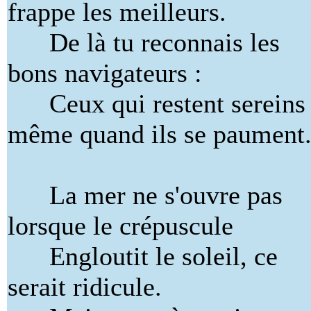
frappe les meilleurs.
De là tu reconnais les
bons navigateurs :
Ceux qui restent sereins
même quand ils se paument
La mer ne s'ouvre pas
lorsque le crépuscule
Engloutit le soleil, ce
serait ridicule.