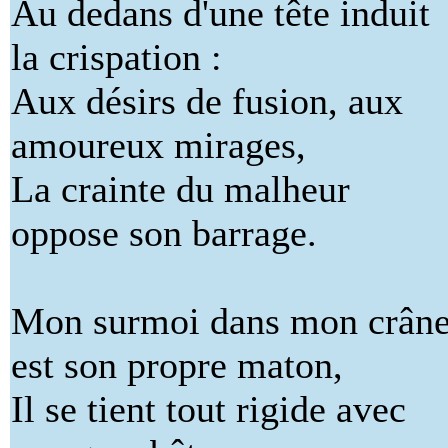
Au dedans d'une tête induit
la crispation :
Aux désirs de fusion, aux
amoureux mirages,
La crainte du malheur
oppose son barrage.
Mon surmoi dans mon crân
est son propre maton,
Il se tient tout rigide avec