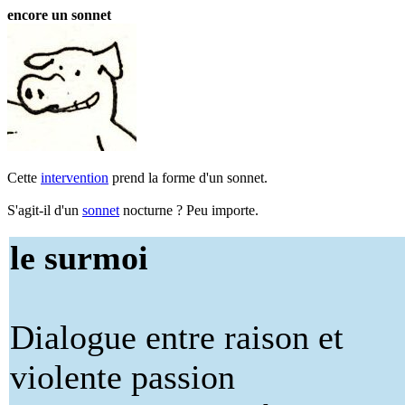
encore un sonnet
Cette
intervention
prend la forme d'un sonnet.
S'agit-il d'un
sonnet
nocturne ? Peu importe.
le surmoi
Dialogue entre raison et
violente passion