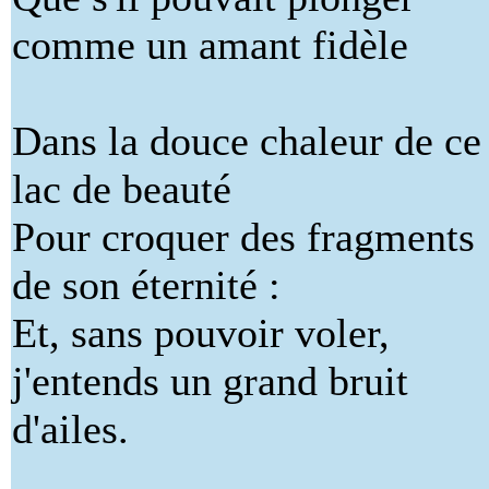
comme un amant fidèle
Dans la douce chaleur de ce
lac de beauté
Pour croquer des fragments
de son éternité :
Et, sans pouvoir voler,
j'entends un grand bruit
d'ailes.