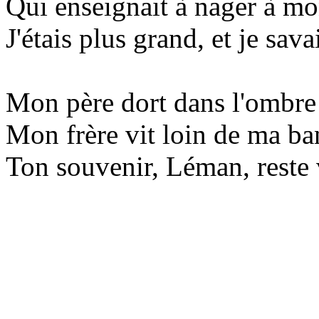
Qui enseignait à nager à mo
J'étais plus grand, et je sava
Mon père dort dans l'ombre 
Mon frère vit loin de ma ban
Ton souvenir, Léman, reste 