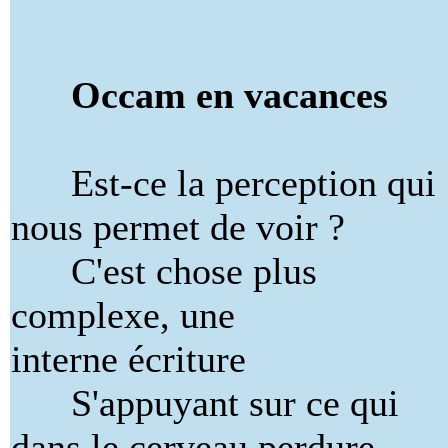
Occam en vacances
Est-ce la perception qui
nous permet de voir ?
C'est chose plus
complexe, une
interne écriture
S'appuyant sur ce qui
dans le cerveau perdure