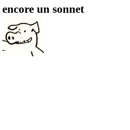
encore un sonnet