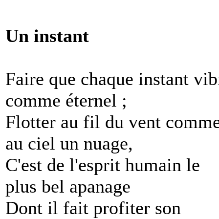
Un instant
Faire que chaque instant vib
comme éternel ;
Flotter au fil du vent comm
au ciel un nuage,
C'est de l'esprit humain le
plus bel apanage
Dont il fait profiter son