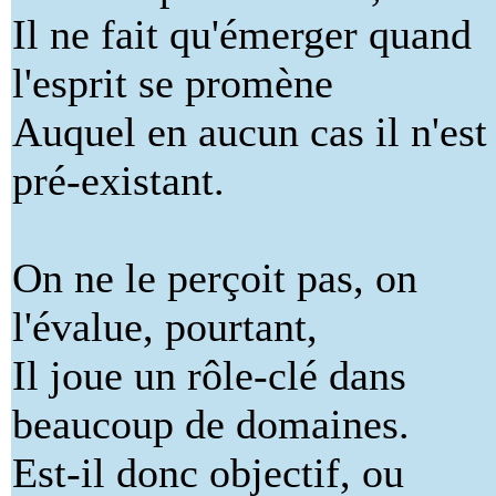
Il ne fait qu'émerger quand
l'esprit se promène
Auquel en aucun cas il n'est
pré-existant.
On ne le perçoit pas, on
l'évalue, pourtant,
Il joue un rôle-clé dans
beaucoup de domaines.
Est-il donc objectif, ou