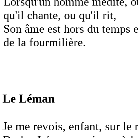
Lorsqu'un homme médite, o
qu'il chante, ou qu'il rit,
Son âme est hors du temps e
de la fourmilière.
Le Léman
Je me revois, enfant, sur le 