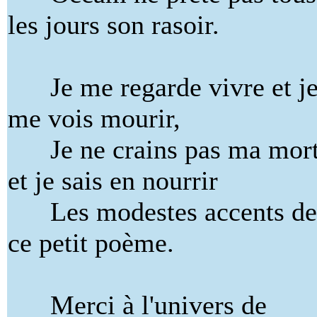
les jours son rasoir.
Je me regarde vivre et j
me vois mourir,
Je ne crains pas ma mort
et je sais en nourrir
Les modestes accents de
ce petit poème.
Merci à l'univers de