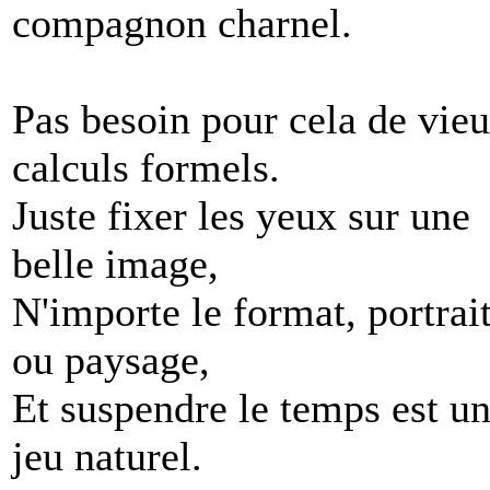
compagnon charnel.
Pas besoin pour cela de vie
calculs formels.
Juste fixer les yeux sur une
belle image,
N'importe le format, portrai
ou paysage,
Et suspendre le temps est u
jeu naturel.