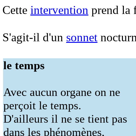
Cette
intervention
prend la 
S'agit-il d'un
sonnet
nocturn
le temps
Avec aucun organe on ne
perçoit le temps.
D'ailleurs il ne se tient pas
dans les phénomènes,