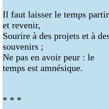
Il faut laisser le temps partir
et revenir,
Sourire à des projets et à de
souvenirs ;
Ne pas en avoir peur : le
temps est amnésique.
* * *