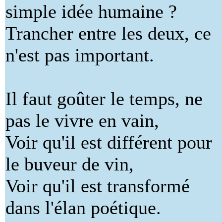
simple idée humaine ?
Trancher entre les deux, ce
n'est pas important.
Il faut goûter le temps, ne
pas le vivre en vain,
Voir qu'il est différent pour
le buveur de vin,
Voir qu'il est transformé
dans l'élan poétique.