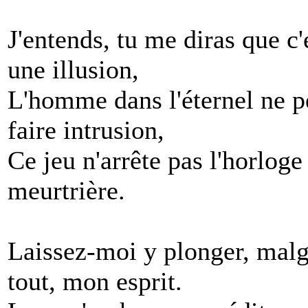
J'entends, tu me diras que c'
une illusion,
L'homme dans l'éternel ne p
faire intrusion,
Ce jeu n'arrête pas l'horloge
meurtrière.
Laissez-moi y plonger, malg
tout, mon esprit.