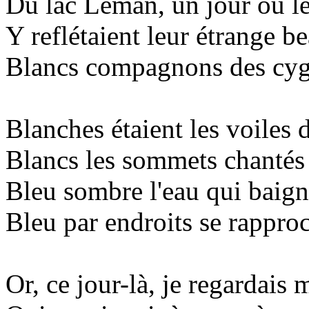
Du lac Léman, un jour où l
Y reflétaient leur étrange be
Blancs compagnons des cyg
Blanches étaient les voiles 
Blancs les sommets chantés p
Bleu sombre l'eau qui baign
Bleu par endroits se rapproc
Or, ce jour-là, je regardais