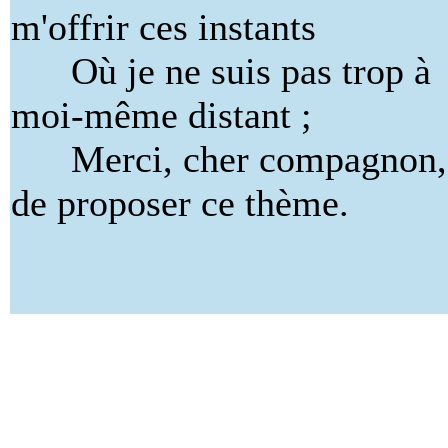
m'offrir ces instants
Où je ne suis pas trop à
moi-même distant ;
Merci, cher compagnon,
de proposer ce thème.