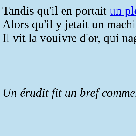
Tandis qu'il en portait
un pl
Alors qu'il y jetait un mach
Il vit la vouivre d'or, qui na
Un érudit fit un bref comme