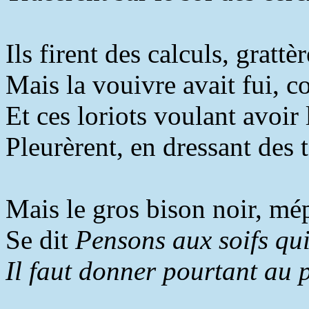
Ils firent des calculs, gratt
Mais la vouivre avait fui, c
Et ces loriots voulant avoir
Pleurèrent, en dressant des 
Mais le gros bison noir, mép
Se dit
Pensons aux soifs qui
Il faut donner pourtant au