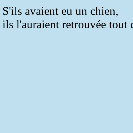
S'ils avaient eu un chien,
ils l'auraient retrouvée tout 