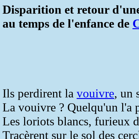
Disparition et retour d'une
au temps de l'enfance de
C
Ils perdirent la
vouivre
, un 
La vouivre ? Quelqu'un l'a 
Les loriots blancs, furieux d
Tracèrent sur le sol des cerc