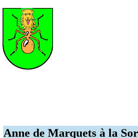
Anne de Marquets à la So