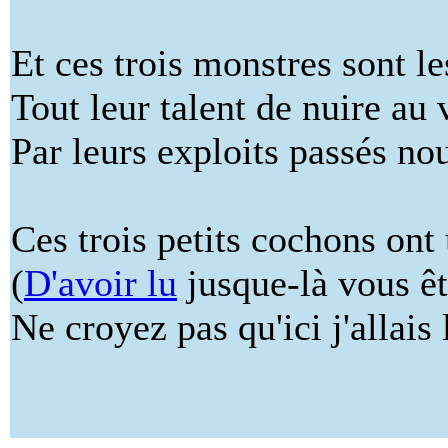
Et ces trois monstres sont le
Tout leur talent de nuire au 
Par leurs exploits passés no
Ces trois petits cochons on
(
D'avoir lu
jusque-là vous êt
Ne croyez pas qu'ici j'allais 