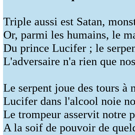
Triple aussi est Satan, mons
Or, parmi les humains, le ma
Du prince Lucifer ; le serpen
L'adversaire n'a rien que nos
Le serpent joue des tours à 
Lucifer dans l'alcool noie no
Le trompeur asservit notre
A la soif de pouvoir de quel