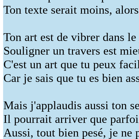
Ton texte serait moins, alors
Ton art est de vibrer dans le
Souligner un travers est mie
C'est un art que tu peux fac
Car je sais que tu es bien as
Mais j'applaudis aussi ton s
Il pourrait arriver que parfoi
Aussi, tout bien pesé, je ne 