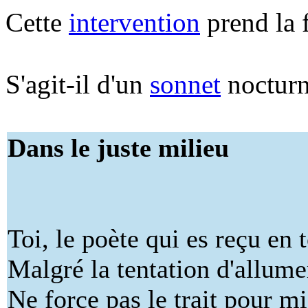
Cette
intervention
prend la 
S'agit-il d'un
sonnet
nocturn
Dans le juste milieu
Toi, le poète qui es reçu en 
Malgré la tentation d'allume
Ne force pas le trait pour mi