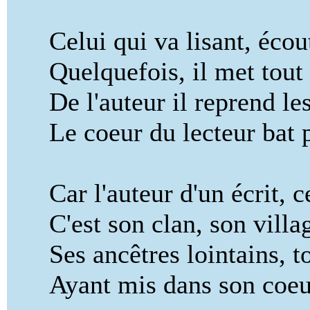
Celui qui va lisant, écou
Quelquefois, il met tout s
De l'auteur il reprend les 
Le coeur du lecteur bat pl
Car l'auteur d'un écrit, ce
C'est son clan, son villag
Ses ancêtres lointains, tou
Ayant mis dans son coeur e