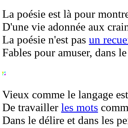
La poésie est là pour montre
D'une vie adonnée aux crain
La poésie n'est pas
un recue
Fables pour amuser, dans le 
Vieux comme le langage est 
De travailler
les mots
comme 
Dans le délire et dans les pe