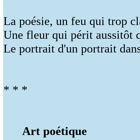
La poésie, un feu qui trop cl
Une fleur qui périt aussitôt q
Le portrait d'un portrait dan
* * *
Art poétique