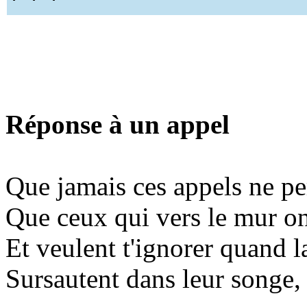
Réponse à un appel
Que jamais ces appels ne pe
Que ceux qui vers le mur on
Et veulent t'ignorer quand l
Sursautent dans leur songe, e