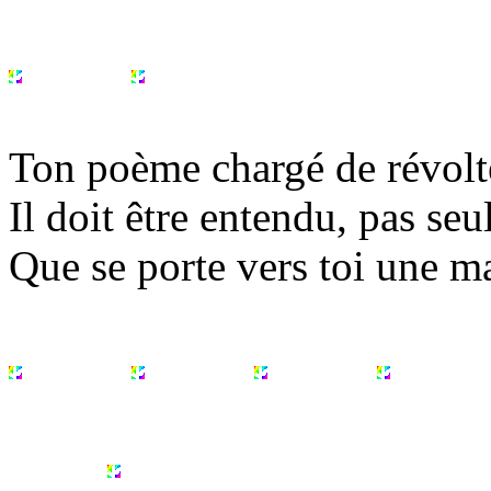
Ton poème chargé de révolte
Il doit être entendu, pas se
Que se porte vers toi une mai