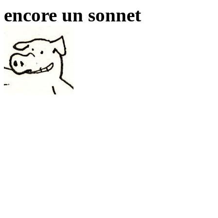
encore un sonnet