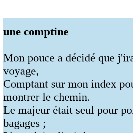
une comptine
Mon pouce a décidé que j'ir
voyage,
Comptant sur mon index po
montrer le chemin.
Le majeur était seul pour por
bagages ;