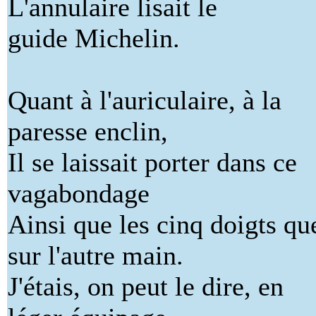
L'annulaire lisait le
guide Michelin.
Quant à l'auriculaire, à la
paresse enclin,
Il se laissait porter dans ce
vagabondage
Ainsi que les cinq doigts que
sur l'autre main.
J'étais, on peut le dire, en