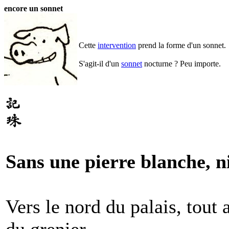
encore un sonnet
Cette
intervention
prend la forme d'un sonnet.
S'agit-il d'un
sonnet
nocturne ? Peu importe.
Sans une pierre blanche, n
Vers le nord du palais, tout 