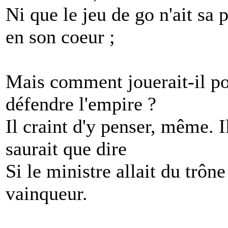
Ni que le jeu de go n'ait sa 
en son coeur ;
Mais comment jouerait-il p
défendre l'empire ?
Il craint d'y penser, même. I
saurait que dire
Si le ministre allait du trône
vainqueur.