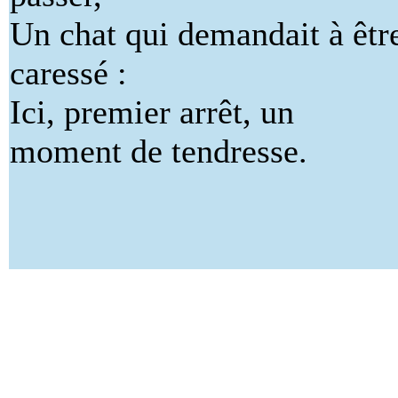
Un chat qui demandait à êtr
caressé :
Ici, premier arrêt, un
moment de tendresse.