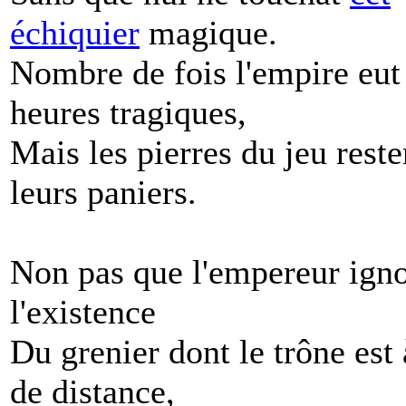
échiquier
magique.
Nombre de fois l'empire eut
heures tragiques,
Mais les pierres du jeu rest
leurs paniers.
Non pas que l'empereur ign
l'existence
Du grenier dont le trône est
de distance,