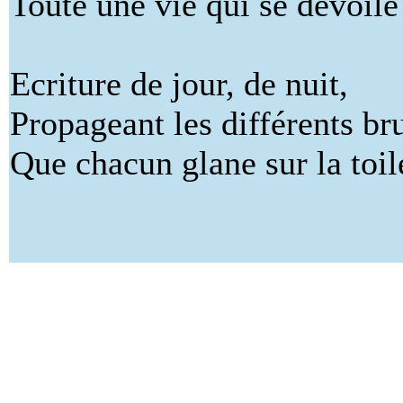
Toute une vie qui se dévoile
Ecriture de jour, de nuit,
Propageant les différents bru
Que chacun glane sur la toil