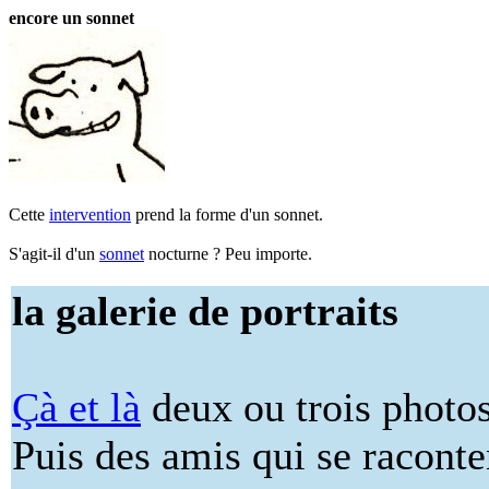
encore un sonnet
Cette
intervention
prend la forme d'un sonnet.
S'agit-il d'un
sonnet
nocturne ? Peu importe.
la galerie de portraits
Çà et là
deux ou trois photos
Puis des amis qui se raconte