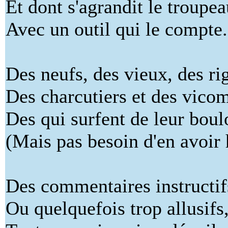
Et dont s'agrandit le troupea
Avec un outil qui le compte.
Des neufs, des vieux, des ri
Des charcutiers et des vicom
Des qui surfent de leur boul
(Mais pas besoin d'en avoir 
Des commentaires instructif
Ou quelquefois trop allusifs