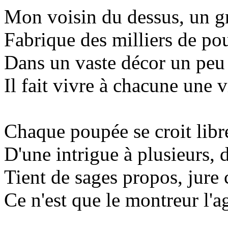
Mon voisin du dessus, un gr
Fabrique des milliers de po
Dans un vaste décor un peu 
Il fait vivre à chacune une v
Chaque poupée se croit libr
D'une intrigue à plusieurs,
Tient de sages propos, jure
Ce n'est que le montreur l'ag