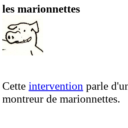
les marionnettes
Cette
intervention
parle d'u
montreur de marionnettes.