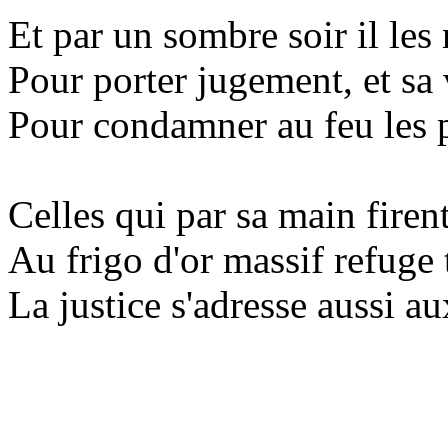
Et par un sombre soir il les
Pour porter jugement, et sa 
Pour condamner au feu les 
Celles qui par sa main firen
Au frigo d'or massif refuge 
La justice s'adresse aussi a