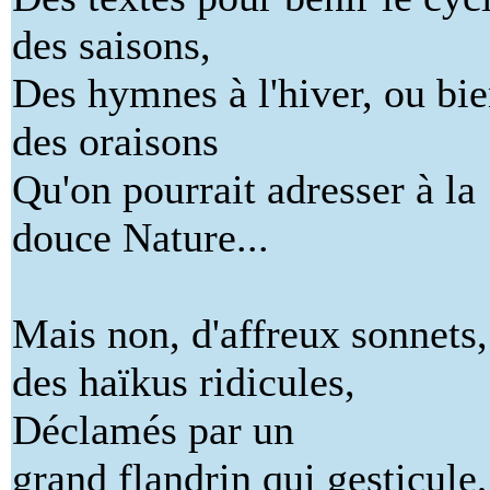
des saisons,
Des hymnes à l'hiver, ou bi
des oraisons
Qu'on pourrait adresser à la
douce Nature...
Mais non, d'affreux sonnets,
des haïkus ridicules,
Déclamés par un
grand flandrin qui gesticule,