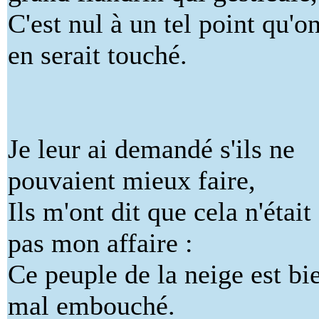
C'est nul à un tel point qu'o
en serait touché.
Je leur ai demandé s'ils ne
pouvaient mieux faire,
Ils m'ont dit que cela n'était
pas mon affaire :
Ce peuple de la neige est bi
mal embouché.