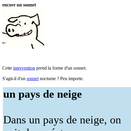
encore un sonnet
Cette
intervention
prend la forme d'un sonnet.
S'agit-il d'un
sonnet
nocturne ? Peu importe.
un pays de neige
Dans un pays de neige, on