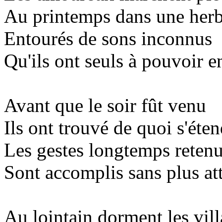
Au printemps dans une herb
Entourés de sons inconnus
Qu'ils ont seuls à pouvoir e
Avant que le soir fût venu
Ils ont trouvé de quoi s'éten
Les gestes longtemps reten
Sont accomplis sans plus at
Au lointain dorment les vill