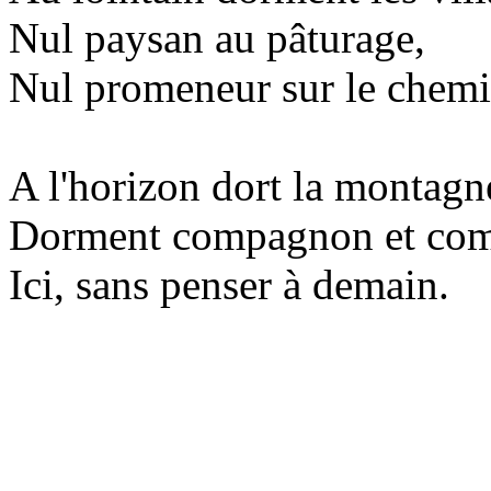
Nul paysan au pâturage,
Nul promeneur sur le chemi
A l'horizon dort la montagn
Dorment compagnon et co
Ici, sans penser à demain.