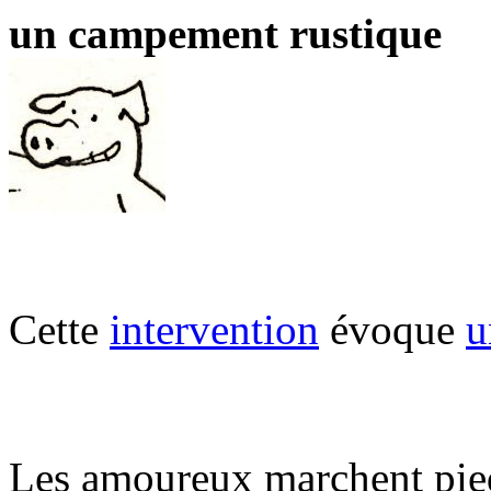
un campement rustique
Cette
intervention
évoque
u
Les amoureux marchent pie