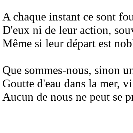
A chaque instant ce sont fo
D'eux ni de leur action, sou
Même si leur départ est nobl
Que sommes-nous, sinon un 
Goutte d'eau dans la mer, vi
Aucun de nous ne peut se pr