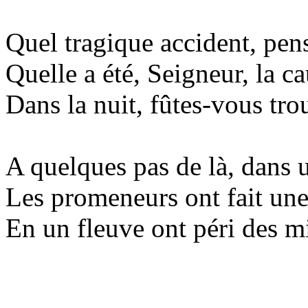
Quel tragique accident, pen
Quelle a été, Seigneur, la c
Dans la nuit, fûtes-vous tro
A quelques pas de là, dans 
Les promeneurs ont fait une
En un fleuve ont péri des mi