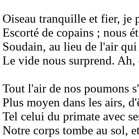
Oiseau tranquille et fier, je
Escorté de copains ; nous ét
Soudain, au lieu de l'air qui
Le vide nous surprend. Ah, q
Tout l'air de nos poumons s'
Plus moyen dans les airs, d'ê
Tel celui du primate avec se
Notre corps tombe au sol, et