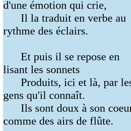
d'une émotion qui crie,
Il la traduit en verbe au
rythme des éclairs.
Et puis il se repose en
lisant les sonnets
Produits, ici et là, par le
gens qu'il connaît.
Ils sont doux à son coeu
comme des airs de flûte.