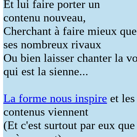
Et lui faire porter un
contenu nouveau,
Cherchant à faire mieux que
ses nombreux rivaux
Ou bien laisser chanter la v
qui est la sienne...
La forme nous inspire
et les
contenus viennent
(Et c'est surtout par eux que