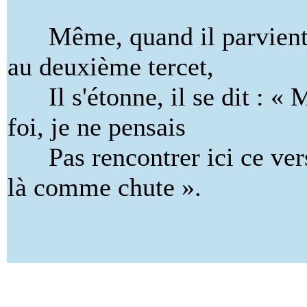
Même, quand il parvien
au deuxième tercet,
Il s'étonne, il se dit : « 
foi, je ne pensais
Pas rencontrer ici ce ver
là comme chute ».