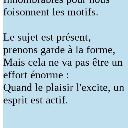
foisonnent les motifs.
Le sujet est présent,
prenons garde à la forme,
Mais cela ne va pas être un
effort énorme :
Quand le plaisir l'excite, un
esprit est actif.