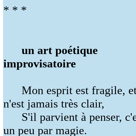
* * *
un art poétique
improvisatoire
Mon esprit est fragile, e
n'est jamais très clair,
S'il parvient à penser, c'e
un peu par magie.