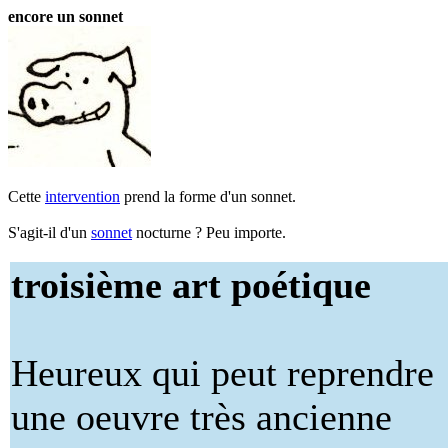
encore un sonnet
Cette
intervention
prend la forme d'un sonnet.
S'agit-il d'un
sonnet
nocturne ? Peu importe.
troisième art poétique
Heureux qui peut reprendre
une oeuvre très ancienne