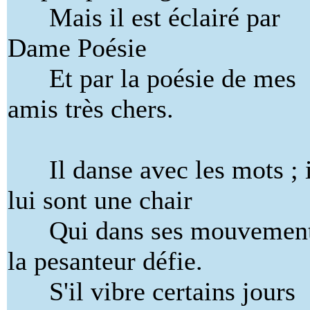
Mais il est éclairé par
Dame Poésie
Et par la poésie de mes
amis très chers.
Il danse avec les mots ; i
lui sont une chair
Qui dans ses mouvemen
la pesanteur défie.
S'il vibre certains jours