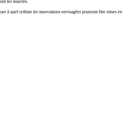
ont les insectes.
uer à quel rythme les innovations envisagées pourront être mises en