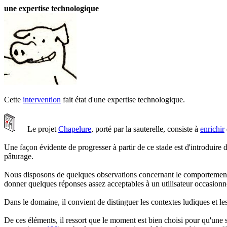
une expertise technologique
Cette
intervention
fait état d'une expertise technologique.
Le projet
Chapelure
, porté par la sauterelle, consiste à
enrichir
Une façon évidente de progresser à partir de ce stade est d'introduire
pâturage.
Nous disposons de quelques observations concernant le comportement et
donner quelques réponses assez acceptables à un utilisateur occasionn
Dans le domaine, il convient de distinguer les contextes ludiques et le
De ces éléments, il ressort que le moment est bien choisi pour qu'une