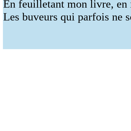
En feuilletant mon livre, en
Les buveurs qui parfois ne s