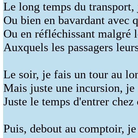
Le long temps du transport, j
Ou bien en bavardant avec q
Ou en réfléchissant malgré 
Auxquels les passagers leurs
Le soir, je fais un tour au l
Mais juste une incursion, je 
Juste le temps d'entrer chez
Puis, debout au comptoir, j