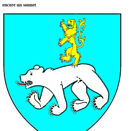
encore un sonnet