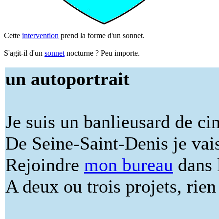
Cette
intervention
prend la forme d'un sonnet.
S'agit-il d'un
sonnet
nocturne ? Peu importe.
un autoportrait
Je suis un banlieusard de ci
De Seine-Saint-Denis je vai
Rejoindre
mon bureau
dans 
A deux ou trois projets, rien