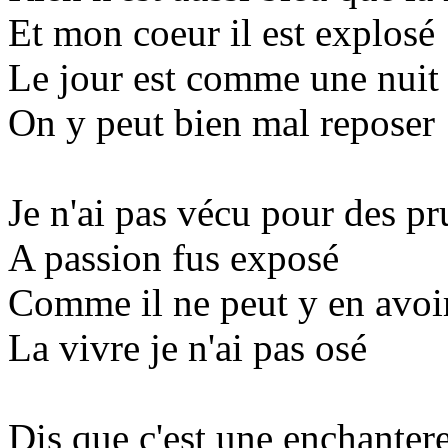
Et mon coeur il est explosé
Le jour est comme une nuit
On y peut bien mal reposer
Je n'ai pas vécu pour des p
A passion fus exposé
Comme il ne peut y en avoi
La vivre je n'ai pas osé
Dis que c'est une enchanter