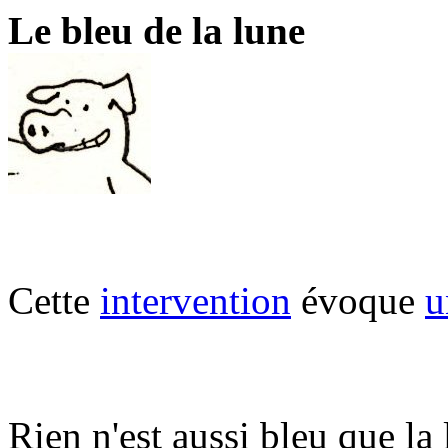
Le bleu de la lune
Cette
intervention
évoque
u
Rien n'est aussi bleu que la