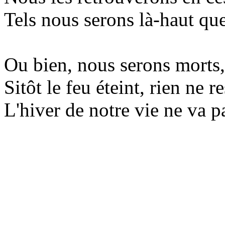
Tels nous serons là-haut qu
Ou bien, nous serons morts,
Sitôt le feu éteint, rien ne 
L'hiver de notre vie ne va pa