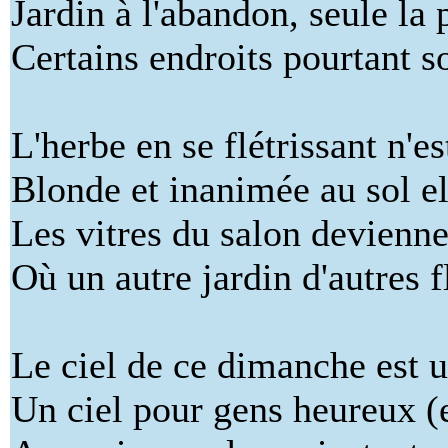
Jardin à l'abandon, seule la p
Certains endroits pourtant s
L'herbe en se flétrissant n'e
Blonde et inanimée au sol el
Les vitres du salon devienne
Où un autre jardin d'autres 
Le ciel de ce dimanche est u
Un ciel pour gens heureux (e