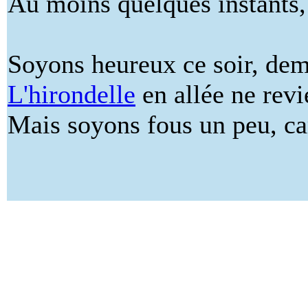
Au moins quelques instants,
Soyons heureux ce soir, dema
L'hirondelle
en allée ne revi
Mais soyons fous un peu, car 