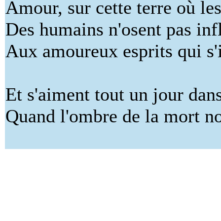
Amour, sur cette terre où l
Des humains n'osent pas infl
Aux amoureux esprits qui s'i
Et s'aiment tout un jour dan
Quand l'ombre de la mort no