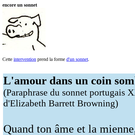
encore un sonnet
Cette
intervention
prend la forme
d'un sonnet
.
L'amour dans un coin som
(Paraphrase du sonnet portugais X
d'Elizabeth Barrett Browning)
Quand ton âme et la mienne, 