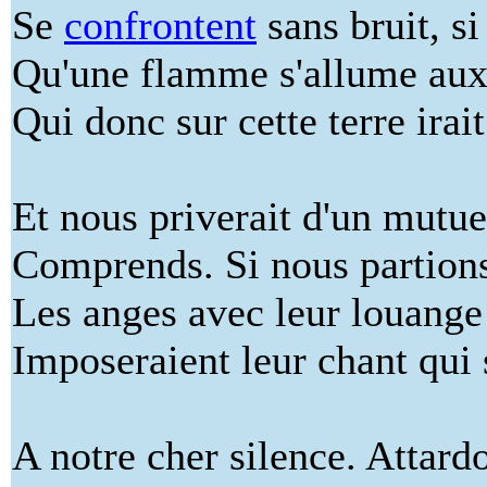
Se
confrontent
sans bruit, si
Qu'une flamme s'allume aux 
Qui donc sur cette terre irait
Et nous priverait d'un mutue
Comprends. Si nous partions
Les anges avec leur louange
Imposeraient leur chant qui 
A notre cher silence. Attard