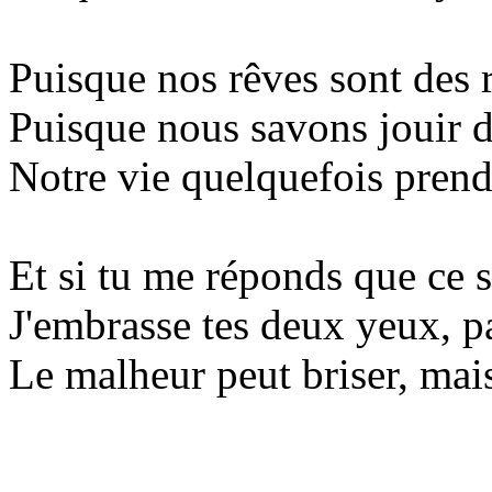
Puisque nos rêves sont des 
Puisque nous savons jouir d
Notre vie quelquefois prend 
Et si tu me réponds que ce se
J'embrasse tes deux yeux, pa
Le malheur peut briser, mais 