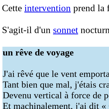
Cette
intervention
prend la 
S'agit-il d'un
sonnet
nocturn
un rêve de voyage
J'ai rêvé que le vent empor
Tant bien que mal, j'étais 
Devenu vertical à force de p
Et machinalement, j'ai dit 