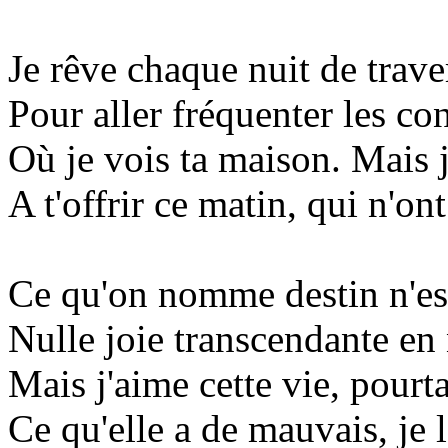
Je rêve chaque nuit de traver
Pour aller fréquenter les co
Où je vois ta maison. Mais j
A t'offrir ce matin, qui n'on
Ce qu'on nomme destin n'est
Nulle joie transcendante en
Mais j'aime cette vie, pourtan
Ce qu'elle a de mauvais, je l