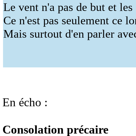
Le vent n'a pas de but et les
Ce n'est pas seulement ce lo
Mais surtout d'en parler ave
En écho :
Consolation précaire