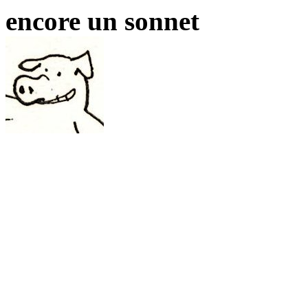
encore un sonnet