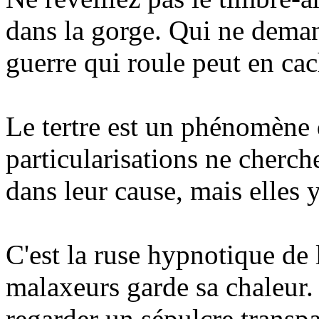
dans la gorge. Qui ne deman
guerre qui roule peut en cac
Le tertre est un phénomène 
particularisations ne cherche
dans leur cause, mais elles 
C'est la ruse hypnotique de
malaxeurs garde sa chaleur.
regarder un sépulcre transpa