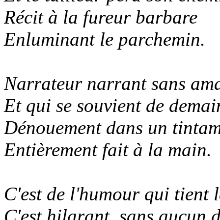
Récit à la fureur barbare
Enluminant le parchemin.
Narrateur narrant sans ama
Et qui se souvient de demai
Dénouement dans un tintam
Entièrement fait à la main.
C'est de l'humour qui tient l
C'est hilarant, sans aucun 