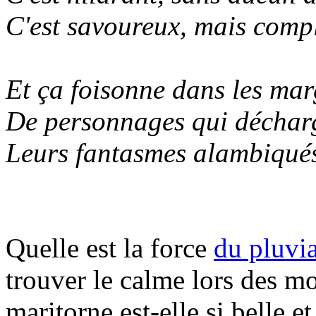
C'est savoureux, mais comp
Et ça foisonne dans les mar
De personnages qui déchar
Leurs fantasmes alambiqué
Quelle est la force
du pluvi
trouver le calme lors des 
maritorne est-elle si belle e