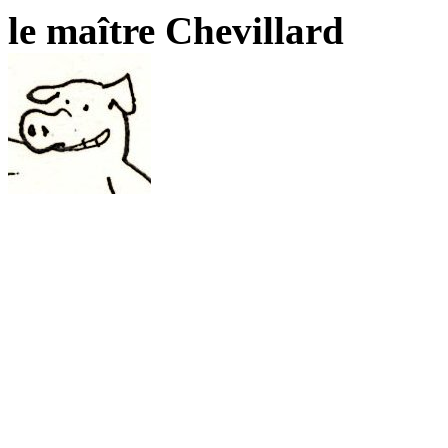
le maître Chevillard