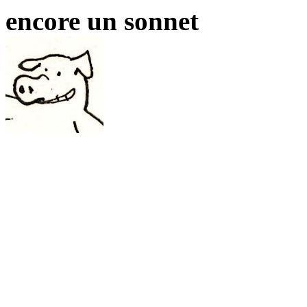
encore un sonnet