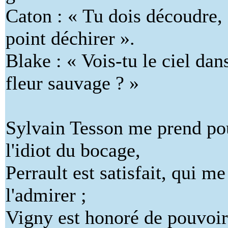
Caton : « Tu dois découdre,
point déchirer ».
Blake : « Vois-tu le ciel dan
fleur sauvage ? »
Sylvain Tesson me prend po
l'idiot du bocage,
Perrault est satisfait, qui me
l'admirer ;
Vigny est honoré de pouvoir