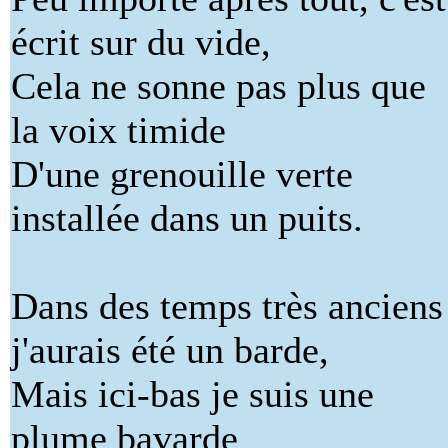
écrit sur du vide,
Cela ne sonne pas plus que
la voix timide
D'une grenouille verte
installée dans un puits.
Dans des temps très anciens
j'aurais été un barde,
Mais ici-bas je suis une
plume bavarde