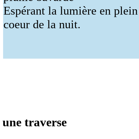
Espérant la lumière en plein
coeur de la nuit.
une traverse