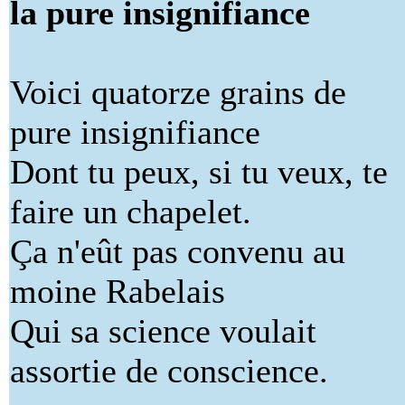
la pure insignifiance
Voici quatorze grains de
pure insignifiance
Dont tu peux, si tu veux, te
faire un chapelet.
Ça n'eût pas convenu au
moine Rabelais
Qui sa science voulait
assortie de conscience.