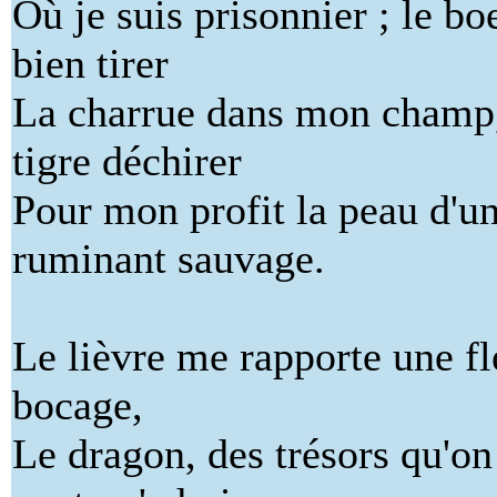
Où je suis prisonnier ; le bo
bien tirer
La charrue dans mon champ,
tigre déchirer
Pour mon profit la peau d'u
ruminant sauvage.
Le lièvre me rapporte une fl
bocage,
Le dragon, des trésors qu'on