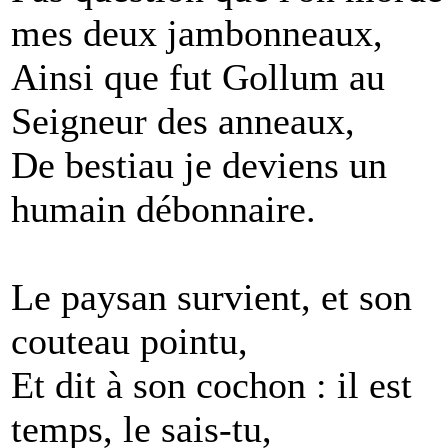
mes deux jambonneaux,
Ainsi que fut Gollum au
Seigneur des anneaux,
De bestiau je deviens un
humain débonnaire.
Le paysan survient, et son
couteau pointu,
Et dit à son cochon : il est
temps, le sais-tu,