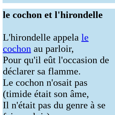
le cochon et l'hirondelle
L'hirondelle appela
le
cochon
au parloir,
Pour qu'il eût l'occasion de
déclarer sa flamme.
Le cochon n'osait pas
(timide était son âme,
Il n'était pas du genre à se