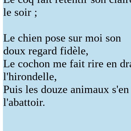
le soir ;
Le chien pose sur moi son
doux regard fidèle,
Le cochon me fait rire en d
l'hirondelle,
Puis les douze animaux s'en
l'abattoir.