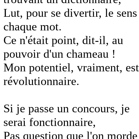
Lut, pour se divertir, le sens
chaque mot.
Ce n'était point, dit-il, au
pouvoir d'un chameau !
Mon potentiel, vraiment, est
révolutionnaire.
Si je passe un concours, je
serai fonctionnaire,
Pas question que l'on morde