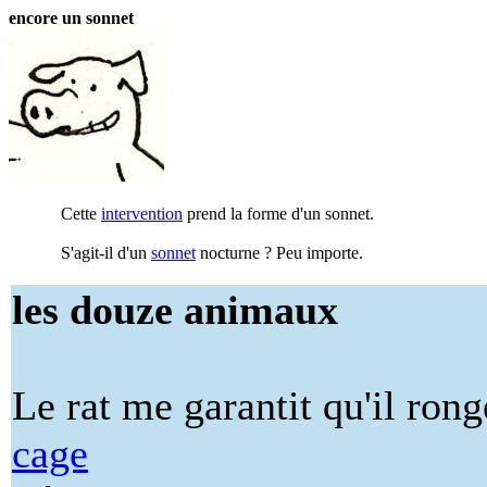
encore un sonnet
Cette
intervention
prend la forme d'un sonnet.
S'agit-il d'un
sonnet
nocturne ? Peu importe.
les douze animaux
Le rat me garantit qu'il ron
cage