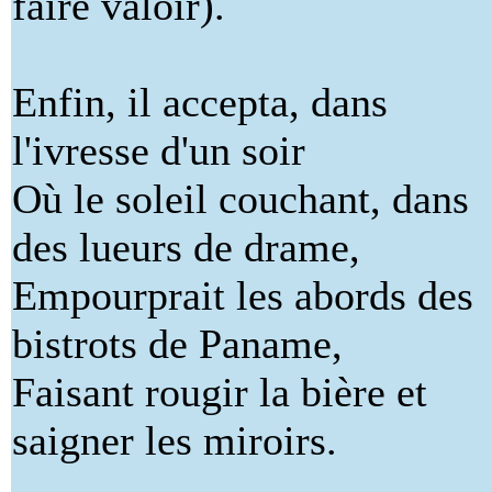
faire valoir).
Enfin, il accepta, dans
l'ivresse d'un soir
Où le soleil couchant, dans
des lueurs de drame,
Empourprait les abords des
bistrots de Paname,
Faisant rougir la bière et
saigner les miroirs.