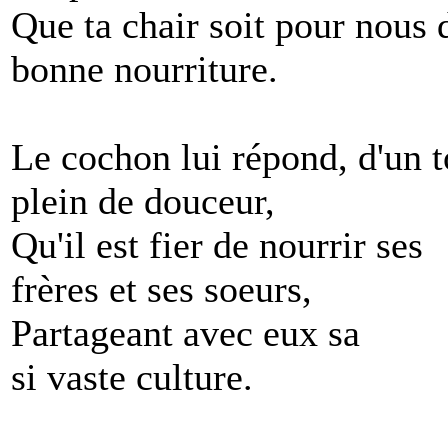
Que ta chair soit pour nous 
bonne nourriture.
Le cochon lui répond, d'un 
plein de douceur,
Qu'il est fier de nourrir ses
frères et ses soeurs,
Partageant avec eux sa
si vaste culture.