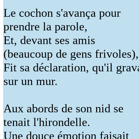
Le cochon s'avança pour
prendre la parole,
Et, devant ses amis
(beaucoup de gens frivoles),
Fit sa déclaration, qu'il grav
sur un mur.
Aux abords de son nid se
tenait l'hirondelle.
Une douce émotion faisait