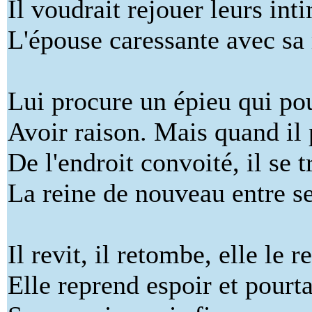
Il voudrait rejouer leurs int
L'épouse caressante avec sa
Lui procure un épieu qui pou
Avoir raison. Mais quand il
De l'endroit convoité, il se 
La reine de nouveau entre se
Il revit, il retombe, elle le r
Elle reprend espoir et pourta