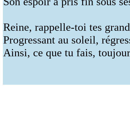
Son espoir a pris fin sous se
Reine, rappelle-toi tes grand
Progressant au soleil, régres
Ainsi, ce que tu fais, toujour