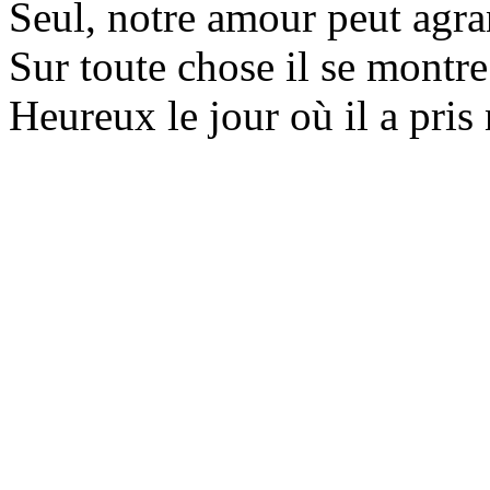
Seul, notre amour peut agr
Sur toute chose il se montre
Heureux le jour où il a pris