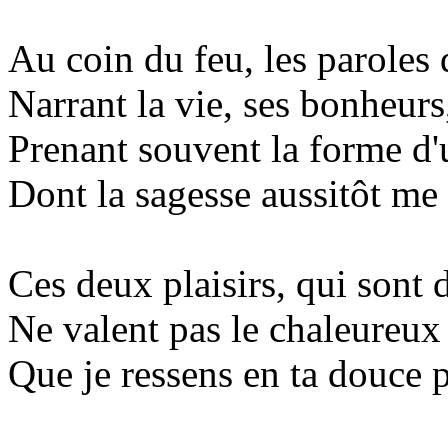
Au coin du feu, les paroles 
Narrant la vie, ses bonheurs,
Prenant souvent la forme d'
Dont la sagesse aussitôt me 
Ces deux plaisirs, qui sont 
Ne valent pas le chaleureux
Que je ressens en ta douce 