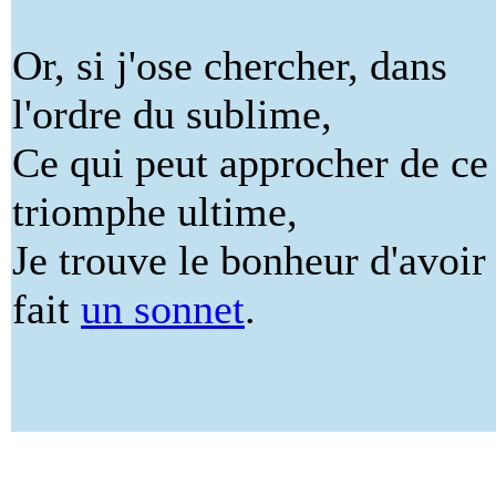
Or, si j'ose chercher, dans
l'ordre du sublime,
Ce qui peut approcher de ce
triomphe ultime,
Je trouve le bonheur d'avoir
fait
un sonnet
.