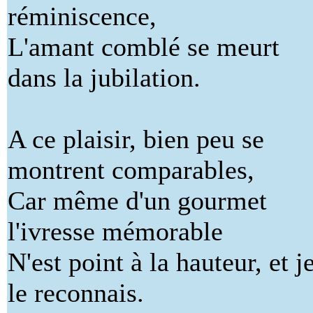
réminiscence,
L'amant comblé se meurt
dans la jubilation.
A ce plaisir, bien peu se
montrent comparables,
Car même d'un gourmet
l'ivresse mémorable
N'est point à la hauteur, et j
le reconnais.