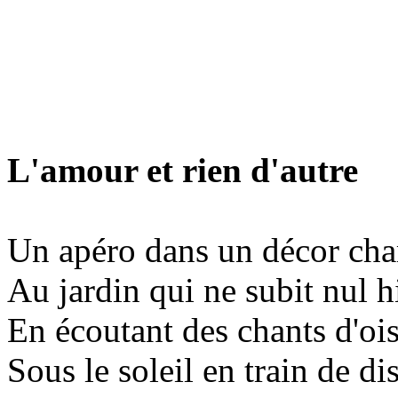
L'amour et rien d'autre
Un apéro dans un décor ch
Au jardin qui ne subit nul h
En écoutant des chants d'oi
Sous le soleil en train de dis