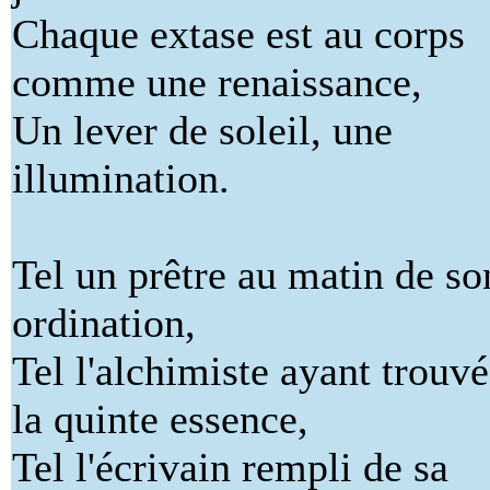
Chaque extase est au corps
comme une renaissance,
Un lever de soleil, une
illumination.
Tel un prêtre au matin de so
ordination,
Tel l'alchimiste ayant trouvé
la quinte essence,
Tel l'écrivain rempli de sa