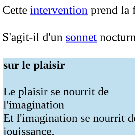
Cette
intervention
prend la 
S'agit-il d'un
sonnet
nocturn
sur le plaisir
Le plaisir se nourrit de
l'imagination
Et l'imagination se nourrit d
jouissance.