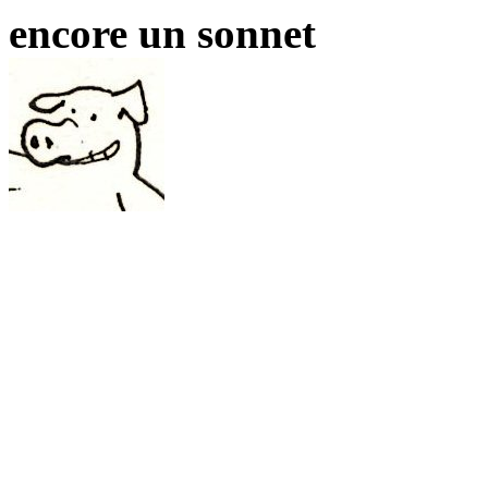
encore un sonnet