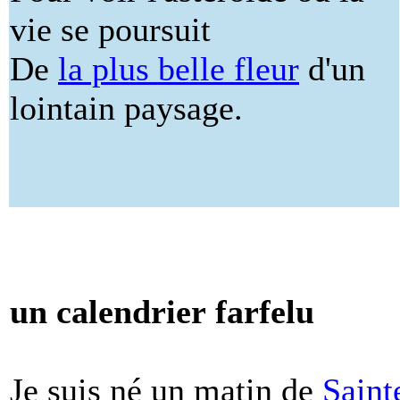
vie se poursuit
De
la plus belle fleur
d'un
lointain paysage.
un calendrier farfelu
Je suis né un matin de
Saint