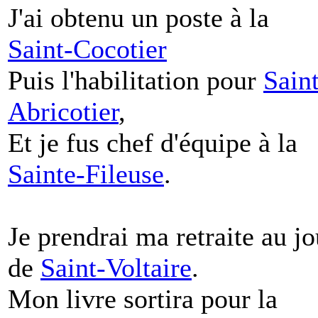
J'ai obtenu un poste à la
Saint-Cocotier
Puis l'habilitation pour
Saint
Abricotier
,
Et je fus chef d'équipe à la
Sainte-Fileuse
.
Je prendrai ma retraite au jo
de
Saint-Voltaire
.
Mon livre sortira pour la