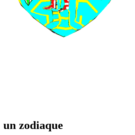
un zodiaque