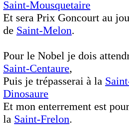
Saint-Mousquetaire
Et sera Prix Goncourt au jou
de
Saint-Melon
.
Pour le Nobel je dois attend
Saint-Centaure
,
Puis je trépasserai à la
Saint
Dinosaure
Et mon enterrement est pou
la
Saint-Frelon
.