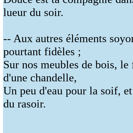
lueur du soir.
-- Aux autres éléments soyo
pourtant fidèles ;
Sur nos meubles de bois, le 
d'une chandelle,
Un peu d'eau pour la soif, et 
du rasoir.