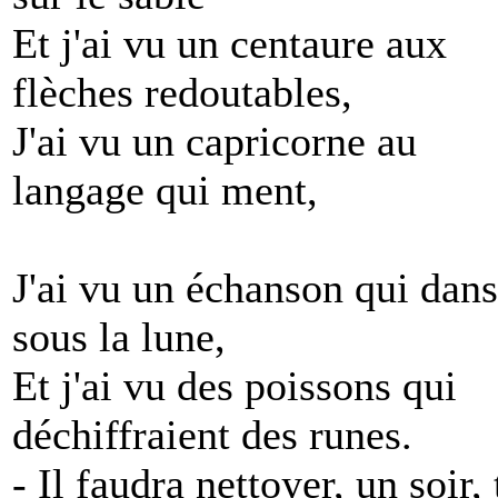
Et j'ai vu un centaure aux
flèches redoutables,
J'ai vu un capricorne au
langage qui ment,
J'ai vu un échanson qui dans
sous la lune,
Et j'ai vu des poissons qui
déchiffraient des runes.
- Il faudra nettoyer, un soir,