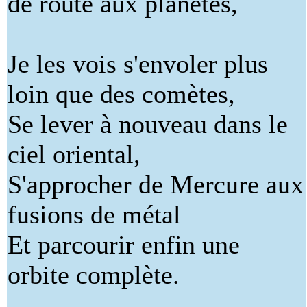
de route aux planètes,
Je les vois s'envoler plus
loin que des comètes,
Se lever à nouveau dans le
ciel oriental,
S'approcher de Mercure aux
fusions de métal
Et parcourir enfin une
orbite complète.