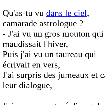
Qu'as-tu vu
dans le ciel
,
camarade astrologue ?
- J'ai vu un gros mouton qui
maudissait l'hiver,
Puis j'ai vu un taureau qui
écrivait en vers,
J'ai surpris des jumeaux et c
leur dialogue,