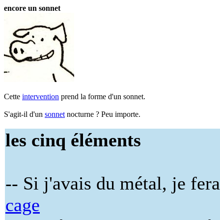
encore un sonnet
Cette
intervention
prend la forme d'un sonnet.
S'agit-il d'un
sonnet
nocturne ? Peu importe.
les cinq éléments
-- Si j'avais du métal, je fer
cage