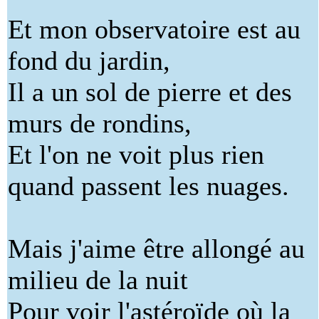
Et mon observatoire est au
fond du jardin,
Il a un sol de pierre et des
murs de rondins,
Et l'on ne voit plus rien
quand passent les nuages.
Mais j'aime être allongé au
milieu de la nuit
Pour voir l'astéroïde où la