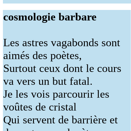
cosmologie barbare
Les astres vagabonds sont
aimés des poètes,
Surtout ceux dont le cours
va vers un but fatal.
Je les vois parcourir les
voûtes de cristal
Qui servent de barrière et