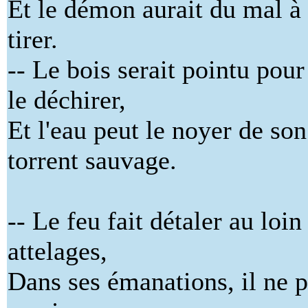
Et le démon aurait du mal à 
tirer.
-- Le bois serait pointu pou
le déchirer,
Et l'eau peut le noyer de son
torrent sauvage.
-- Le feu fait détaler au loin
attelages,
Dans ses émanations, il ne 