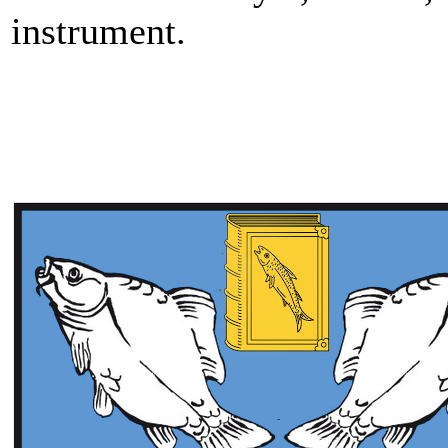
instrument.