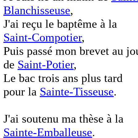
Blanchisseuse
,
J'ai reçu le baptême à la
Saint-Compotier
,
Puis passé mon brevet au jo
de
Saint-Potier
,
Le bac trois ans plus tard
pour la
Sainte-Tisseuse
.
J'ai soutenu ma thèse à la
Sainte-Emballeuse
.