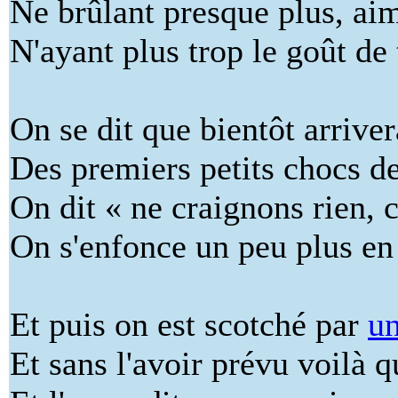
Ne brûlant presque plus, aim
N'ayant plus trop le goût de
On se dit que bientôt arrive
Des premiers petits chocs de 
On dit « ne craignons rien, c
On s'enfonce un peu plus en
Et puis on est scotché par
u
Et sans l'avoir prévu voilà 