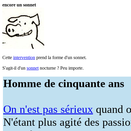
encore un sonnet
Cette
intervention
prend la forme d'un sonnet.
S'agit-il d'un
sonnet
nocturne ? Peu importe.
Homme de cinquante ans
On n'est pas sérieux
quand 
N'étant plus agité des passi