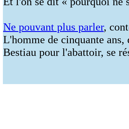
Et l'on se dit « pourquoi ne 
Ne pouvant plus parler
, con
L'homme de cinquante ans, d
Bestiau pour l'abattoir, se ré