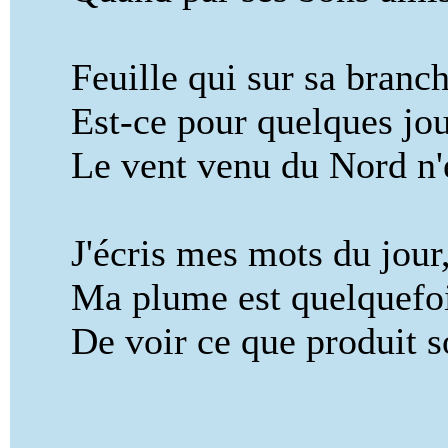
Feuille qui sur sa branch
Est-ce pour quelques jours
Le vent venu du Nord n'en
J'écris mes mots du jour, s
Ma plume est quelquefois 
De voir ce que produit so