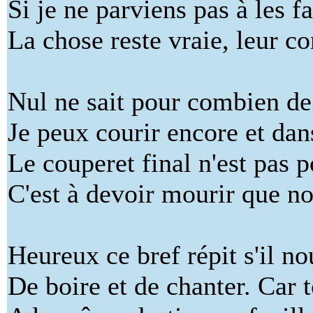
Si je ne parviens pas à les fa
La chose reste vraie, leur co
Nul ne sait pour combien de
Je peux courir encore et dans
Le couperet final n'est pas 
C'est à devoir mourir que no
Heureux ce bref répit s'il no
De boire et de chanter. Car t