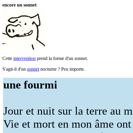
encore un sonnet
Cette
intervention
prend la forme d'un sonnet.
S'agit-il d'un
sonnet
nocturne ? Peu importe.
une fourmi
Jour et nuit sur la terre au 
Vie et mort en mon âme ont 