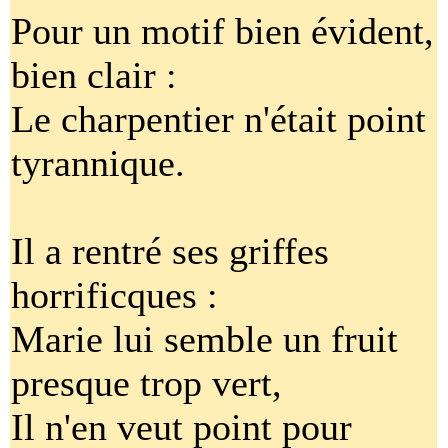
Pour un motif bien évident,
bien clair :
Le charpentier n'était point
tyrannique.
Il a rentré ses griffes
horrificques :
Marie lui semble un fruit
presque trop vert,
Il n'en veut point pour