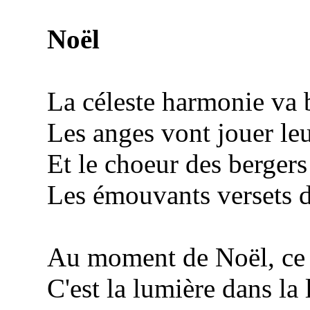
Noël
La céleste harmonie va bi
Les anges vont jouer leu
Et le choeur des bergers s
Les émouvants versets d'u
Au moment de Noël, ce qu
C'est la lumière dans la 