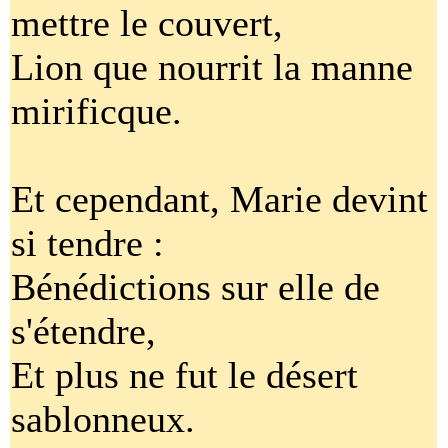
mettre le couvert,
Lion que nourrit la manne
mirificque.
Et cependant, Marie devint
si tendre :
Bénédictions sur elle de
s'étendre,
Et plus ne fut le désert
sablonneux.