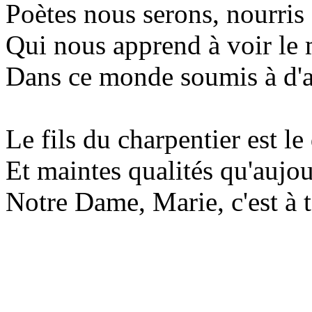
Poètes nous serons, nourris 
Qui nous apprend à voir le m
Dans ce monde soumis à d'ar
Le fils du charpentier est le
Et maintes qualités qu'aujou
Notre Dame, Marie, c'est à to