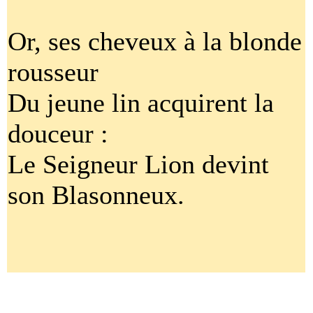
Or, ses cheveux à la blonde
rousseur
Du jeune lin acquirent la
douceur :
Le Seigneur Lion devint
son Blasonneux.