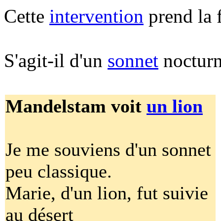
Cette
intervention
prend la 
S'agit-il d'un
sonnet
nocturn
Mandelstam voit
un lion
Je me souviens d'un sonnet
peu classique.
Marie, d'un lion, fut suivie
au désert