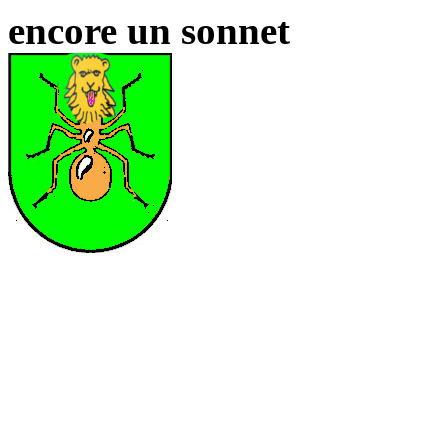
encore un sonnet