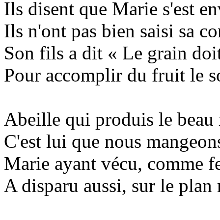
Ils disent que Marie s'est en
Ils n'ont pas bien saisi sa c
Son fils a dit « Le grain doi
Pour accomplir du fruit le s
Abeille qui produis le beau
C'est lui que nous mangeon
Marie ayant vécu, comme f
A disparu aussi, sur le plan 