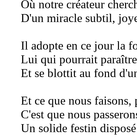
Où notre créateur cherch
D'un miracle subtil, joye
Il adopte en ce jour la fo
Lui qui pourrait paraître 
Et se blottit au fond d'une
Et ce que nous faisons, 
C'est que nous passerons 
Un solide festin disposé s