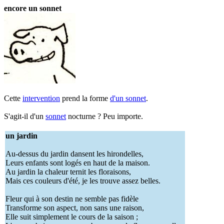
encore un sonnet
Cette
intervention
prend la forme
d'un sonnet
.
S'agit-il d'un
sonnet
nocturne ? Peu importe.
un jardin
Au-dessus du jardin dansent les hirondelles,
Leurs enfants sont logés en haut de la maison.
Au jardin la chaleur ternit les floraisons,
Mais ces couleurs d'été, je les trouve assez belles.
Fleur qui à son destin ne semble pas fidèle
Transforme son aspect, non sans une raison,
Elle suit simplement le cours de la saison ;