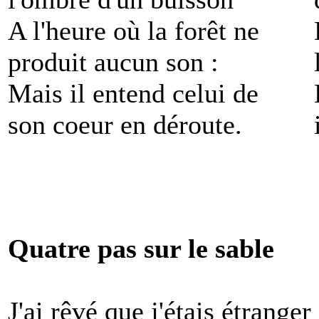
A l'heure où la forêt ne
produit aucun son :
Mais il entend celui de
son coeur en déroute.
Quatre pas sur le sable
J'ai rêvé que j'étais étranger