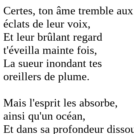
Certes, ton âme tremble aux
éclats de leur voix,
Et leur brûlant regard
t'éveilla mainte fois,
La sueur inondant tes
oreillers de plume.
Mais l'esprit les absorbe,
ainsi qu'un océan,
Et dans sa profondeur disso