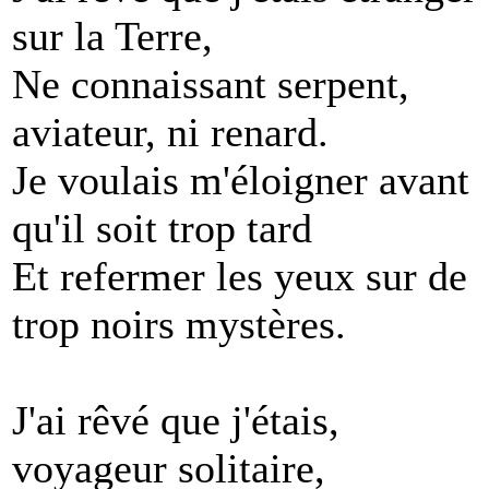
sur la Terre,
Ne connaissant serpent,
aviateur, ni renard.
Je voulais m'éloigner avant
qu'il soit trop tard
Et refermer les yeux sur de
trop noirs mystères.
J'ai rêvé que j'étais,
voyageur solitaire,