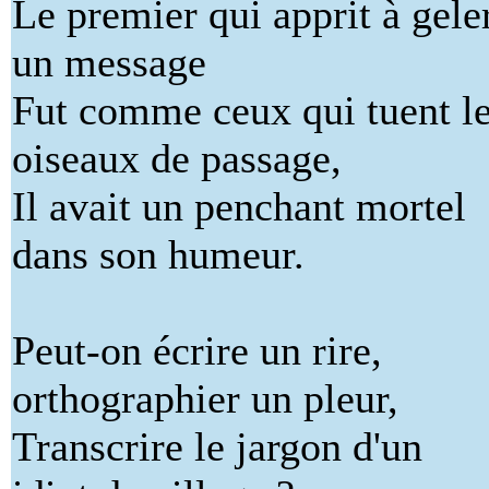
Le premier qui apprit à gele
un message
Fut comme ceux qui tuent l
oiseaux de passage,
Il avait un penchant mortel
dans son humeur.
Peut-on écrire un rire,
orthographier un pleur,
Transcrire le jargon d'un