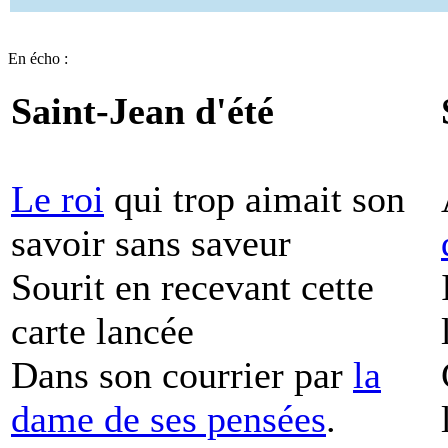
En écho :
Saint-Jean d'été
Le roi
qui trop aimait son
savoir sans saveur
Sourit en recevant cette
carte lancée
Dans son courrier par
la
dame de ses pensées
.