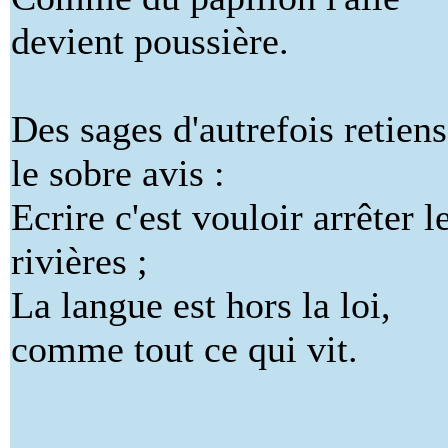
devient poussière.
Des sages d'autrefois retiens
le sobre avis :
Ecrire c'est vouloir arrêter l
rivières ;
La langue est hors la loi,
comme tout ce qui vit.