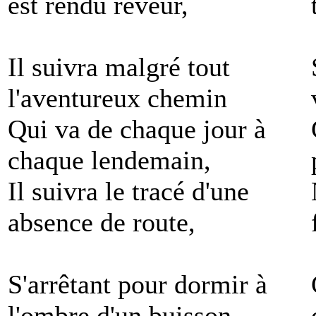
est rendu rêveur,
Il suivra malgré tout
l'aventureux chemin
Qui va de chaque jour à
chaque lendemain,
Il suivra le tracé d'une
absence de route,
S'arrêtant pour dormir à
l'ombre d'un buisson