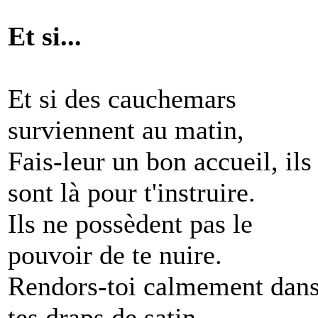
Et si...
Et si des cauchemars
surviennent au matin,
Fais-leur un bon accueil, ils
sont là pour t'instruire.
Ils ne possèdent pas le
pouvoir de te nuire.
Rendors-toi calmement dan
tes draps de satin.