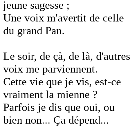
jeune sagesse ;
Une voix m'avertit de celle
du grand Pan.
Le soir, de çà, de là, d'autre
voix me parviennent.
Cette vie que je vis, est-ce
vraiment la mienne ?
Parfois je dis que oui, ou
bien non... Ça dépend...