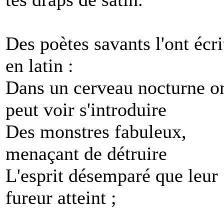
Des poètes savants l'ont écri
en latin :
Dans un cerveau nocturne o
peut voir s'introduire
Des monstres fabuleux,
menaçant de détruire
L'esprit désemparé que leur
fureur atteint ;