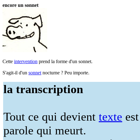
encore un sonnet
Cette
intervention
prend la forme d'un sonnet.
S'agit-il d'un
sonnet
nocturne ? Peu importe.
la transcription
Tout ce qui devient
texte
est
parole qui meurt.