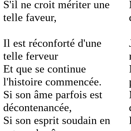
S'il ne croit mériter une
telle faveur,
Il est réconforté d'une
telle ferveur
Et que se continue
l'histoire commencée.
Si son âme parfois est
décontenancée,
Si son esprit soudain en