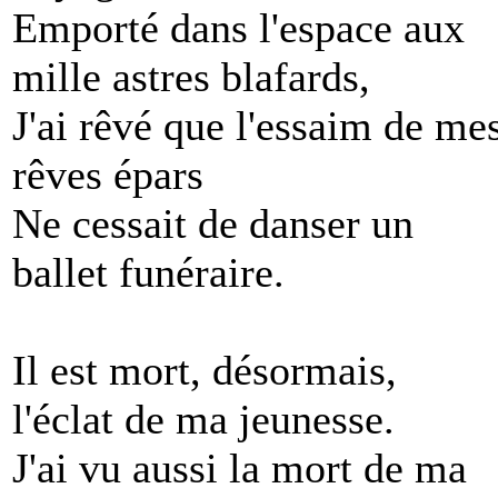
Emporté dans l'espace aux
mille astres blafards,
J'ai rêvé que l'essaim de me
rêves épars
Ne cessait de danser un
ballet funéraire.
Il est mort, désormais,
l'éclat de ma jeunesse.
J'ai vu aussi la mort de ma