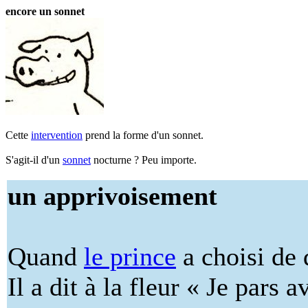
encore un sonnet
Cette
intervention
prend la forme d'un sonnet.
S'agit-il d'un
sonnet
nocturne ? Peu importe.
un apprivoisement
Quand
le prince
a choisi de 
Il a dit à la fleur « Je pars 