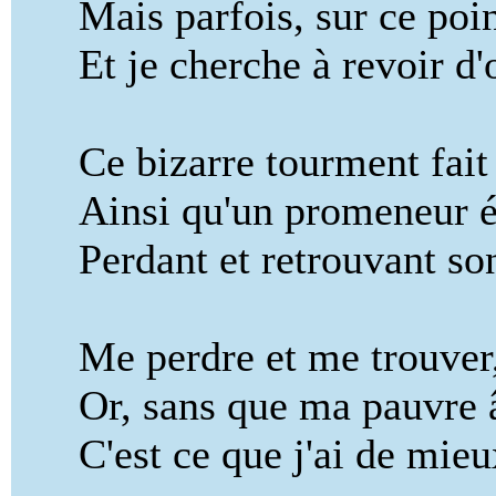
Mais parfois, sur ce point
Et je cherche à revoir d'o
Ce bizarre tourment fait 
Ainsi qu'un promeneur ég
Perdant et retrouvant son 
Me perdre et me trouver, a
Or, sans que ma pauvre âm
C'est ce que j'ai de mieux