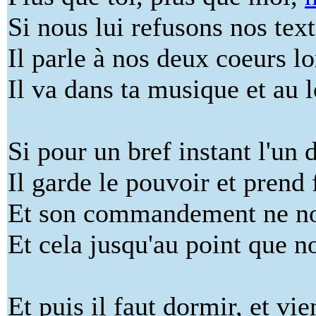
Si nous lui refusons nos text
Il parle à nos deux coeurs l
Il va dans ta musique et au 
Si pour un bref instant l'un 
Il garde le pouvoir et prend 
Et son commandement ne nou
Et cela jusqu'au point que n
Et puis il faut dormir, et vi