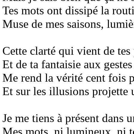
Tes mots ont dissipé la rout
Muse de mes saisons, lumiè
Cette clarté qui vient de te
Et de ta fantaisie aux gestes
Me rend la vérité cent fois 
Et sur les illusions projette
Je me tiens à présent dans
Mes mots, ni lumineux, ni 