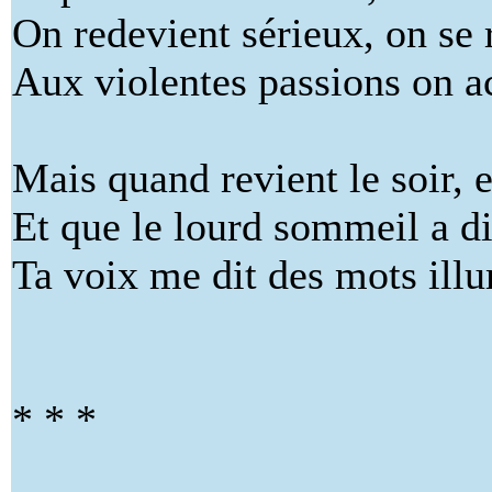
On redevient sérieux, on se
Aux violentes passions on a
Mais quand revient le soir, 
Et que le lourd sommeil a di
Ta voix me dit des mots ill
* * *