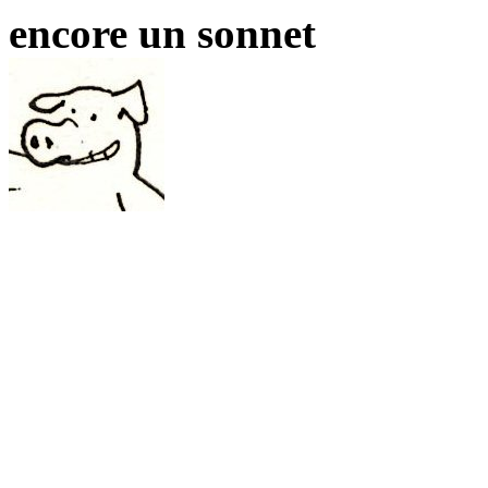
encore un sonnet