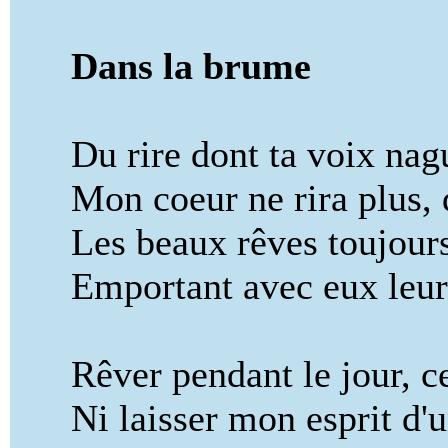
Dans la brume
Du rire dont ta voix naguè
Mon coeur ne rira plus, du
Les beaux rêves toujours s
Emportant avec eux leurs
Rêver pendant le jour, ce 
Ni laisser mon esprit d'un