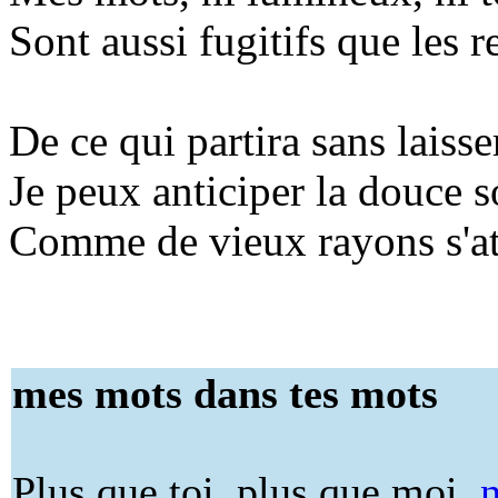
Sont aussi fugitifs que les re
De ce qui partira sans laisse
Je peux anticiper la douce 
Comme de vieux rayons s'att
mes mots dans tes mots
Plus que toi, plus que moi,