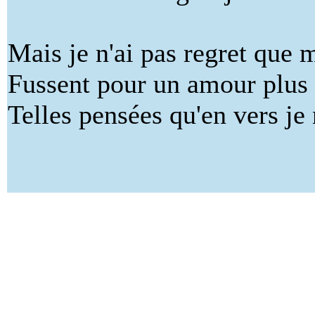
Mais je n'ai pas regret que
Fussent pour un amour plus 
Telles pensées qu'en vers je 