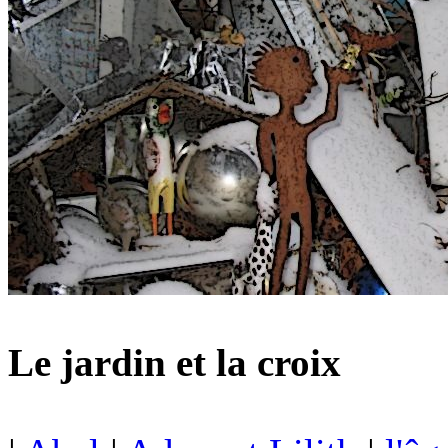
Le jardin et la croix